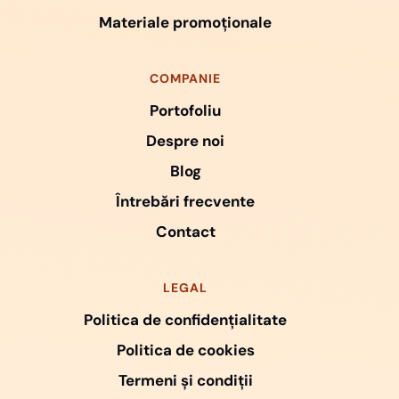
Materiale promoționale
COMPANIE
Portofoliu
Despre noi
Blog
Întrebări frecvente
Contact
LEGAL
Politica de confidențialitate
Politica de cookies
Termeni și condiții